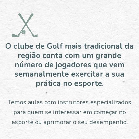
O clube de Golf mais tradicional da
região conta com um grande
número de jogadores que vem
semanalmente exercitar a sua
prática no esporte.
Temos aulas com instrutores especializados
para quem se interessar em começar no
esporte ou aprimorar o seu desempenho.