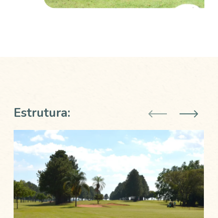
Estrutura: