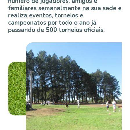
número de jogadores, amigos e
familiares semanalmente na sua sede e
realiza eventos, torneios e
campeonatos por todo o ano já
passando de 500 torneios oficiais.