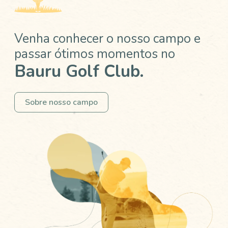
Venha conhecer o nosso campo e
passar ótimos momentos no
Bauru Golf Club.
Sobre nosso campo