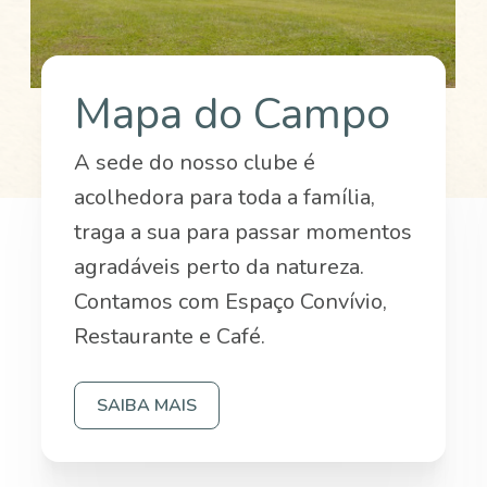
Mapa do Campo
A sede do nosso clube é
acolhedora para toda a família,
traga a sua para passar momentos
agradáveis perto da natureza.
Contamos com Espaço Convívio,
Restaurante e Café.
SAIBA MAIS