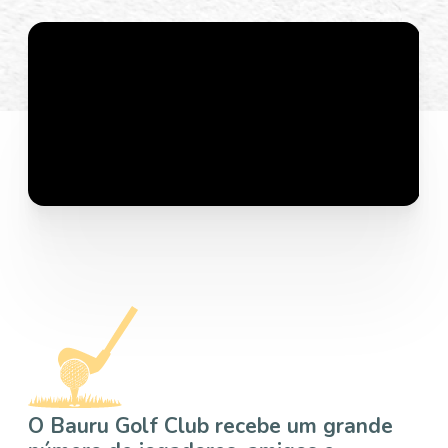
O Bauru Golf Club recebe um grande