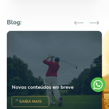
Blog:
Novos conteúdos em breve
SAIBA MAIS