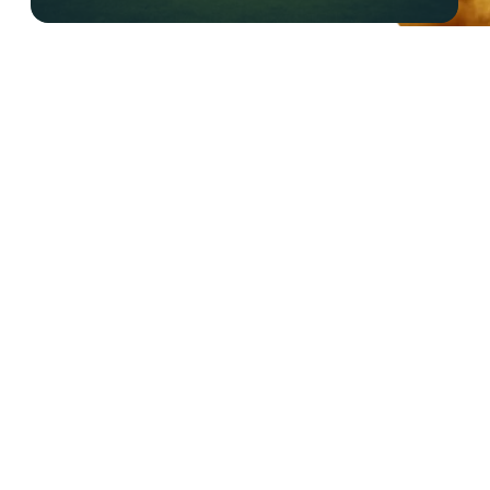
Apoiadores: