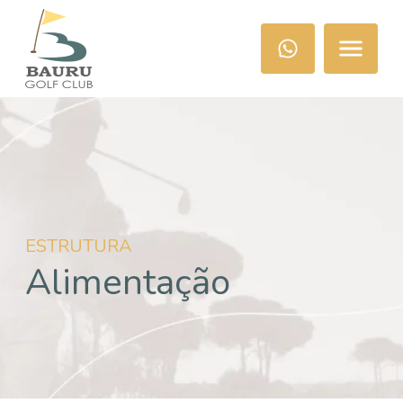
ESTRUTURA
Alimentação