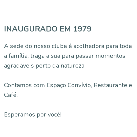
INAUGURADO EM 1979
A sede do nosso clube é acolhedora para toda
a família, traga a sua para passar momentos
agradáveis perto da natureza.
Contamos com Espaço Convívio, Restaurante e
Café.
Esperamos por você!